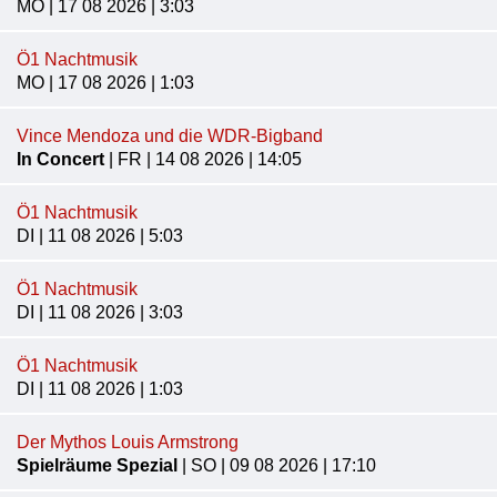
MO | 17 08 2026 | 3:03
Ö1 Nachtmusik
MO | 17 08 2026 | 1:03
Vince Mendoza und die WDR-Bigband
In Concert
| FR | 14 08 2026 | 14:05
Ö1 Nachtmusik
DI | 11 08 2026 | 5:03
Ö1 Nachtmusik
DI | 11 08 2026 | 3:03
Ö1 Nachtmusik
DI | 11 08 2026 | 1:03
Der Mythos Louis Armstrong
Spielräume Spezial
| SO | 09 08 2026 | 17:10