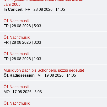
Jahr 2005
In Concert
| FR | 28 08 2026 | 14:05
Ö1 Nachtmusik
FR | 28 08 2026 | 5:03
Ö1 Nachtmusik
FR | 28 08 2026 | 3:03
Ö1 Nachtmusik
FR | 28 08 2026 | 1:03
Musik von Bach bis Schönberg, jazzig gedeutet
Ö1 Radiosession
| MI | 19 08 2026 | 14:05
Ö1 Nachtmusik
MO | 17 08 2026 | 5:03
Ö1 Nachtmusik