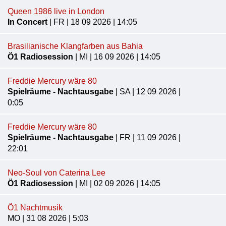
Queen 1986 live in London
In Concert
| FR | 18 09 2026 | 14:05
Brasilianische Klangfarben aus Bahia
Ö1 Radiosession
| MI | 16 09 2026 | 14:05
Freddie Mercury wäre 80
Spielräume - Nachtausgabe
| SA | 12 09 2026 |
0:05
Freddie Mercury wäre 80
Spielräume - Nachtausgabe
| FR | 11 09 2026 |
22:01
Neo-Soul von Caterina Lee
Ö1 Radiosession
| MI | 02 09 2026 | 14:05
Ö1 Nachtmusik
MO | 31 08 2026 | 5:03