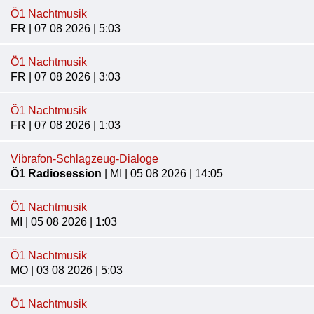
Ö1 Nachtmusik
FR | 07 08 2026 | 5:03
Ö1 Nachtmusik
FR | 07 08 2026 | 3:03
Ö1 Nachtmusik
FR | 07 08 2026 | 1:03
Vibrafon-Schlagzeug-Dialoge
Ö1 Radiosession
| MI | 05 08 2026 | 14:05
Ö1 Nachtmusik
MI | 05 08 2026 | 1:03
Ö1 Nachtmusik
MO | 03 08 2026 | 5:03
Ö1 Nachtmusik