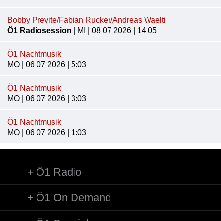
Bobby Previte/Fabian Rucker/Andreas Waelti
Ö1 Radiosession
| MI | 08 07 2026 | 14:05
Ö1 Nachtmusik
MO | 06 07 2026 | 5:03
Ö1 Nachtmusik
MO | 06 07 2026 | 3:03
Ö1 Nachtmusik
MO | 06 07 2026 | 1:03
Ö1 Radio
Ö1 On Demand