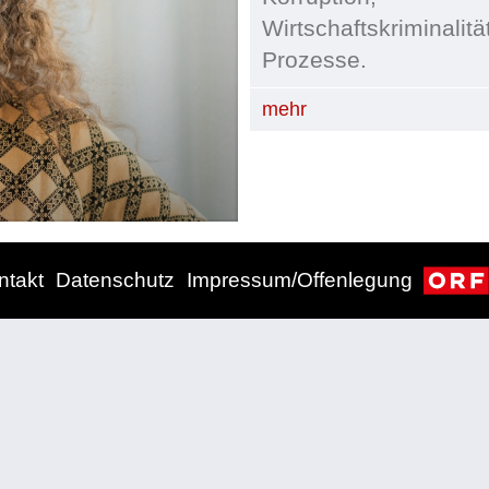
Wirtschaftskriminalitä
Prozesse.
mehr
ntakt
Datenschutz
Impressum/Offenlegung