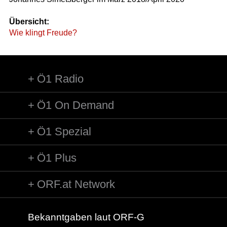
Übersicht:
Wie klingt Freude?
Ö1 Radio
Ö1 On Demand
Ö1 Spezial
Ö1 Plus
ORF.at Network
Bekanntgaben laut ORF-G