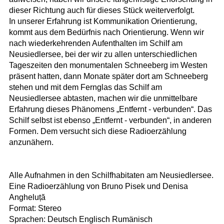
dieser Richtung auch für dieses Stück weiterverfolgt.
In unserer Erfahrung ist Kommunikation Orientierung,
kommt aus dem Bedürfnis nach Orientierung. Wenn wir
nach wiederkehrenden Aufenthalten im Schilf am
Neusiedlersee, bei der wir zu allen unterschiedlichen
Tageszeiten den monumentalen Schneeberg im Westen
präsent hatten, dann Monate später dort am Schneeberg
stehen und mit dem Fernglas das Schilf am
Neusiedlersee abtasten, machen wir die unmittelbare
Erfahrung dieses Phänomens „Entfernt - verbunden“. Das
Schilf selbst ist ebenso „Entfernt - verbunden“, in anderen
Formen. Dem versucht sich diese Radioerzählung
anzunähern.
Alle Aufnahmen in den Schilfhabitaten am Neusiedlersee.
Eine Radioerzählung von Bruno Pisek und Denisa
Angheluță
Format: Stereo
Sprachen: Deutsch Englisch Rumänisch