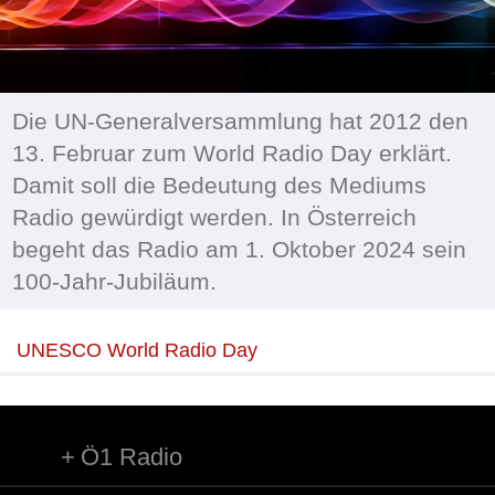
Die UN-Generalversammlung hat 2012 den
13. Februar zum World Radio Day erklärt.
Damit soll die Bedeutung des Mediums
Radio gewürdigt werden. In Österreich
begeht das Radio am 1. Oktober 2024 sein
100-Jahr-Jubiläum.
UNESCO World Radio Day
Ö1 Radio