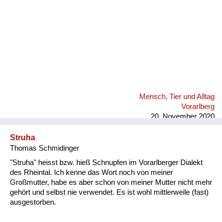
Mensch, Tier und Alltag
Vorarlberg
20. November 2020
Struha
Thomas Schmidinger
"Struha" heisst bzw. hieß Schnupfen im Vorarlberger Dialekt
des Rheintal. Ich kenne das Wort noch von meiner
Großmutter, habe es aber schon von meiner Mutter nicht mehr
gehört und selbst nie verwendet. Es ist wohl mittlerweile (fast)
ausgestorben.