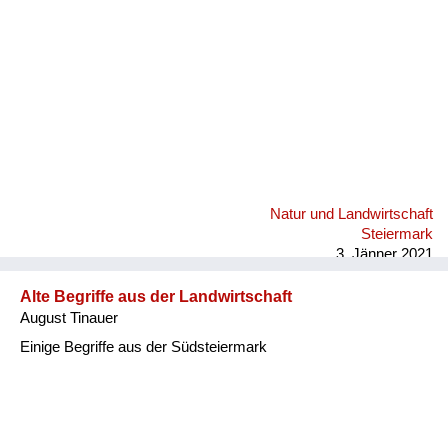
Natur und Landwirtschaft
Steiermark
3. Jänner 2021
Alte Begriffe aus der Landwirtschaft
August Tinauer
Einige Begriffe aus der Südsteiermark