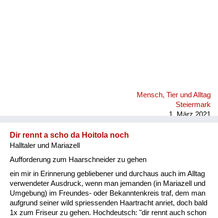
Mensch, Tier und Alltag
Steiermark
1. März 2021
Dir rennt a scho da Hoitola noch
Halltaler und Mariazell
Aufforderung zum Haarschneider zu gehen
ein mir in Erinnerung gebliebener und durchaus auch im Alltag
verwendeter Ausdruck, wenn man jemanden (in Mariazell und
Umgebung) im Freundes- oder Bekanntenkreis traf, dem man
aufgrund seiner wild spriessenden Haartracht anriet, doch bald
1x zum Friseur zu gehen. Hochdeutsch: "dir rennt auch schon