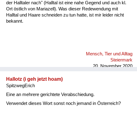
der Halltaler nach" (Halltal ist eine nahe Gegend und auch kl.
Ort östlich von Mariazell). Was dieser Redewendung mit
Halltal und Haare schneiden zu tun hatte, ist mir leider nicht
bekannt.
Mensch, Tier und Alltag
Steiermark
20. November 2020
Hallotz (i geh jetzt hoam)
SpitzwegErich
Eine an mehrere gerichtete Verabschiedung.
Verwendet dieses Wort sonst noch jemand in Österreich?