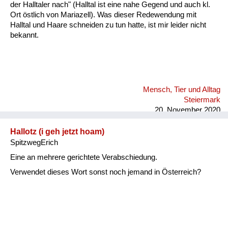
der Halltaler nach" (Halltal ist eine nahe Gegend und auch kl.
Ort östlich von Mariazell). Was dieser Redewendung mit
Halltal und Haare schneiden zu tun hatte, ist mir leider nicht
bekannt.
Mensch, Tier und Alltag
Steiermark
20. November 2020
Hallotz (i geh jetzt hoam)
SpitzwegErich
Eine an mehrere gerichtete Verabschiedung.
Verwendet dieses Wort sonst noch jemand in Österreich?