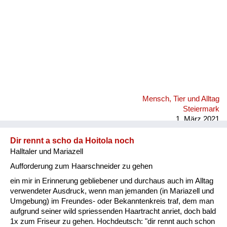
Mensch, Tier und Alltag
Steiermark
1. März 2021
Dir rennt a scho da Hoitola noch
Halltaler und Mariazell
Aufforderung zum Haarschneider zu gehen
ein mir in Erinnerung gebliebener und durchaus auch im Alltag
verwendeter Ausdruck, wenn man jemanden (in Mariazell und
Umgebung) im Freundes- oder Bekanntenkreis traf, dem man
aufgrund seiner wild spriessenden Haartracht anriet, doch bald
1x zum Friseur zu gehen. Hochdeutsch: "dir rennt auch schon