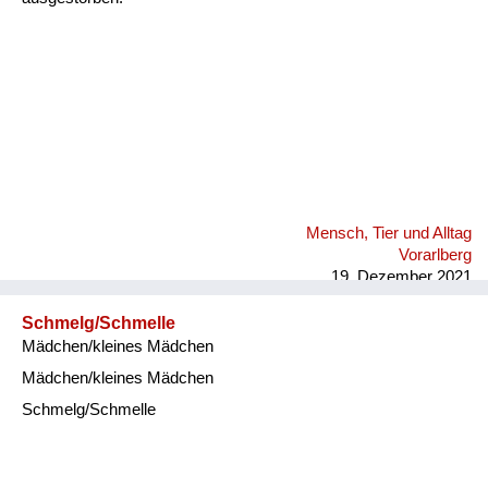
Mensch, Tier und Alltag
Vorarlberg
19. Dezember 2021
Schmelg/Schmelle
Mädchen/kleines Mädchen
Mädchen/kleines Mädchen
Schmelg/Schmelle