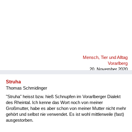
Mensch, Tier und Alltag
Vorarlberg
20. November 2020
Struha
Thomas Schmidinger
"Struha" heisst bzw. hieß Schnupfen im Vorarlberger Dialekt
des Rheintal. Ich kenne das Wort noch von meiner
Großmutter, habe es aber schon von meiner Mutter nicht mehr
gehört und selbst nie verwendet. Es ist wohl mittlerweile (fast)
ausgestorben.