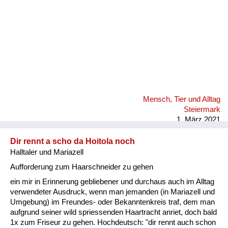
Mensch, Tier und Alltag
Steiermark
1. März 2021
Dir rennt a scho da Hoitola noch
Halltaler und Mariazell
Aufforderung zum Haarschneider zu gehen
ein mir in Erinnerung gebliebener und durchaus auch im Alltag
verwendeter Ausdruck, wenn man jemanden (in Mariazell und
Umgebung) im Freundes- oder Bekanntenkreis traf, dem man
aufgrund seiner wild spriessenden Haartracht anriet, doch bald
1x zum Friseur zu gehen. Hochdeutsch: "dir rennt auch schon