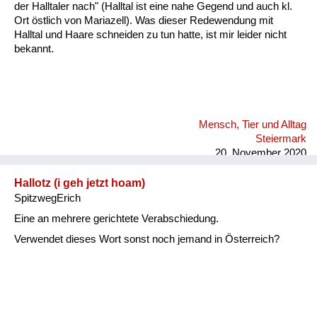
der Halltaler nach" (Halltal ist eine nahe Gegend und auch kl.
Ort östlich von Mariazell). Was dieser Redewendung mit
Halltal und Haare schneiden zu tun hatte, ist mir leider nicht
bekannt.
Mensch, Tier und Alltag
Steiermark
20. November 2020
Hallotz (i geh jetzt hoam)
SpitzwegErich
Eine an mehrere gerichtete Verabschiedung.
Verwendet dieses Wort sonst noch jemand in Österreich?