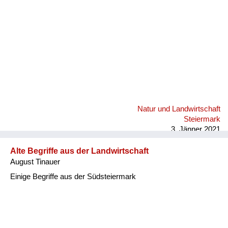
Natur und Landwirtschaft
Steiermark
3. Jänner 2021
Alte Begriffe aus der Landwirtschaft
August Tinauer
Einige Begriffe aus der Südsteiermark