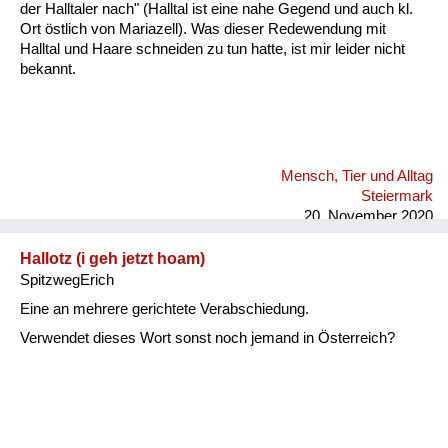
der Halltaler nach" (Halltal ist eine nahe Gegend und auch kl.
Ort östlich von Mariazell). Was dieser Redewendung mit
Halltal und Haare schneiden zu tun hatte, ist mir leider nicht
bekannt.
Mensch, Tier und Alltag
Steiermark
20. November 2020
Hallotz (i geh jetzt hoam)
SpitzwegErich
Eine an mehrere gerichtete Verabschiedung.
Verwendet dieses Wort sonst noch jemand in Österreich?