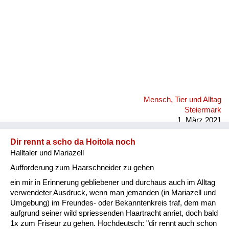
Mensch, Tier und Alltag
Steiermark
1. März 2021
Dir rennt a scho da Hoitola noch
Halltaler und Mariazell
Aufforderung zum Haarschneider zu gehen
ein mir in Erinnerung gebliebener und durchaus auch im Alltag
verwendeter Ausdruck, wenn man jemanden (in Mariazell und
Umgebung) im Freundes- oder Bekanntenkreis traf, dem man
aufgrund seiner wild spriessenden Haartracht anriet, doch bald
1x zum Friseur zu gehen. Hochdeutsch: "dir rennt auch schon