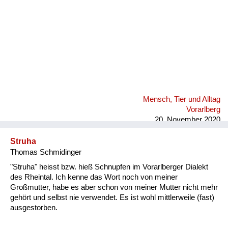
Mensch, Tier und Alltag
Vorarlberg
20. November 2020
Struha
Thomas Schmidinger
"Struha" heisst bzw. hieß Schnupfen im Vorarlberger Dialekt
des Rheintal. Ich kenne das Wort noch von meiner
Großmutter, habe es aber schon von meiner Mutter nicht mehr
gehört und selbst nie verwendet. Es ist wohl mittlerweile (fast)
ausgestorben.