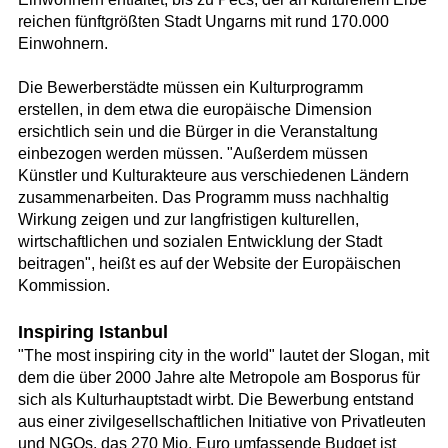
reichen fünftgrößten Stadt Ungarns mit rund 170.000
Einwohnern.
Die Bewerberstädte müssen ein Kulturprogramm
erstellen, in dem etwa die europäische Dimension
ersichtlich sein und die Bürger in die Veranstaltung
einbezogen werden müssen. "Außerdem müssen
Künstler und Kulturakteure aus verschiedenen Ländern
zusammenarbeiten. Das Programm muss nachhaltig
Wirkung zeigen und zur langfristigen kulturellen,
wirtschaftlichen und sozialen Entwicklung der Stadt
beitragen", heißt es auf der Website der Europäischen
Kommission.
Inspiring Istanbul
"The most inspiring city in the world" lautet der Slogan, mit
dem die über 2000 Jahre alte Metropole am Bosporus für
sich als Kulturhauptstadt wirbt. Die Bewerbung entstand
aus einer zivilgesellschaftlichen Initiative von Privatleuten
und NGOs, das 270 Mio. Euro umfassende Budget ist