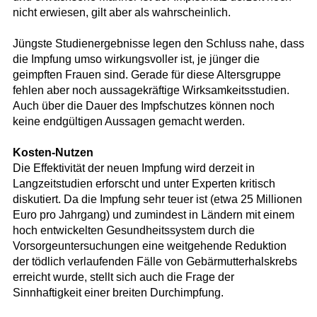
nicht erwiesen, gilt aber als wahrscheinlich.
Jüngste Studienergebnisse legen den Schluss nahe, dass
die Impfung umso wirkungsvoller ist, je jünger die
geimpften Frauen sind. Gerade für diese Altersgruppe
fehlen aber noch aussagekräftige Wirksamkeitsstudien.
Auch über die Dauer des Impfschutzes können noch
keine endgültigen Aussagen gemacht werden.
Kosten-Nutzen
Die Effektivität der neuen Impfung wird derzeit in
Langzeitstudien erforscht und unter Experten kritisch
diskutiert. Da die Impfung sehr teuer ist (etwa 25 Millionen
Euro pro Jahrgang) und zumindest in Ländern mit einem
hoch entwickelten Gesundheitssystem durch die
Vorsorgeuntersuchungen eine weitgehende Reduktion
der tödlich verlaufenden Fälle von Gebärmutterhalskrebs
erreicht wurde, stellt sich auch die Frage der
Sinnhaftigkeit einer breiten Durchimpfung.