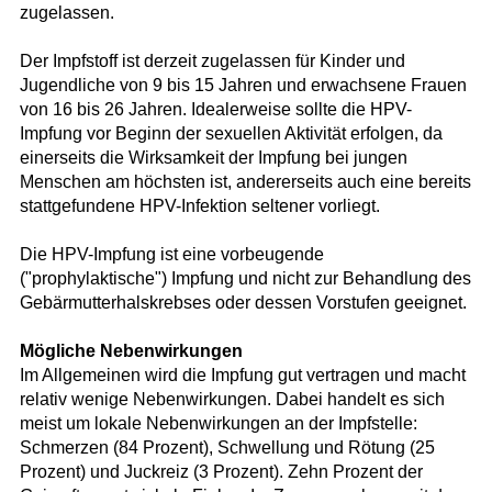
zugelassen.
Der Impfstoff ist derzeit zugelassen für Kinder und
Jugendliche von 9 bis 15 Jahren und erwachsene Frauen
von 16 bis 26 Jahren. Idealerweise sollte die HPV-
Impfung vor Beginn der sexuellen Aktivität erfolgen, da
einerseits die Wirksamkeit der Impfung bei jungen
Menschen am höchsten ist, andererseits auch eine bereits
stattgefundene HPV-Infektion seltener vorliegt.
Die HPV-Impfung ist eine vorbeugende
("prophylaktische") Impfung und nicht zur Behandlung des
Gebärmutterhalskrebses oder dessen Vorstufen geeignet.
Mögliche Nebenwirkungen
Im Allgemeinen wird die Impfung gut vertragen und macht
relativ wenige Nebenwirkungen. Dabei handelt es sich
meist um lokale Nebenwirkungen an der Impfstelle:
Schmerzen (84 Prozent), Schwellung und Rötung (25
Prozent) und Juckreiz (3 Prozent). Zehn Prozent der