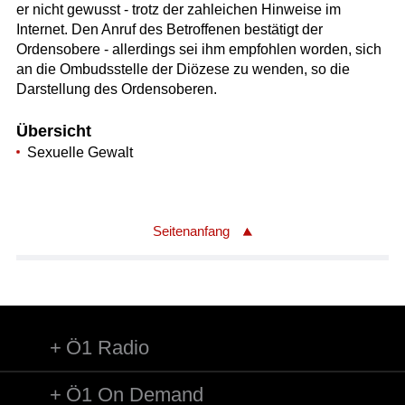
er nicht gewusst - trotz der zahleichen Hinweise im
Internet. Den Anruf des Betroffenen bestätigt der
Ordensobere - allerdings sei ihm empfohlen worden, sich
an die Ombudsstelle der Diözese zu wenden, so die
Darstellung des Ordensoberen.
Übersicht
Sexuelle Gewalt
Seitenanfang
Ö1 Radio
Ö1 On Demand