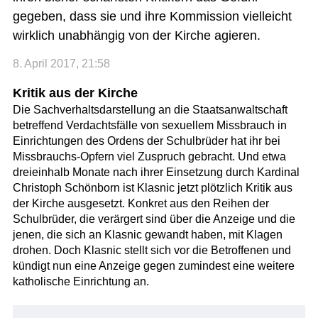
gegeben, dass sie und ihre Kommission vielleicht
wirklich unabhängig von der Kirche agieren.
8. April 2017, 21:58
Kritik aus der Kirche
Die Sachverhaltsdarstellung an die Staatsanwaltschaft
betreffend Verdachtsfälle von sexuellem Missbrauch in
Einrichtungen des Ordens der Schulbrüder hat ihr bei
Missbrauchs-Opfern viel Zuspruch gebracht. Und etwa
dreieinhalb Monate nach ihrer Einsetzung durch Kardinal
Christoph Schönborn ist Klasnic jetzt plötzlich Kritik aus
der Kirche ausgesetzt. Konkret aus den Reihen der
Schulbrüder, die verärgert sind über die Anzeige und die
jenen, die sich an Klasnic gewandt haben, mit Klagen
drohen. Doch Klasnic stellt sich vor die Betroffenen und
kündigt nun eine Anzeige gegen zumindest eine weitere
katholische Einrichtung an.