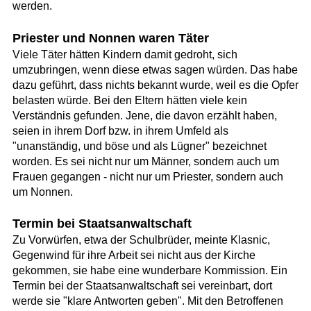
werden.
Priester und Nonnen waren Täter
Viele Täter hätten Kindern damit gedroht, sich
umzubringen, wenn diese etwas sagen würden. Das habe
dazu geführt, dass nichts bekannt wurde, weil es die Opfer
belasten würde. Bei den Eltern hätten viele kein
Verständnis gefunden. Jene, die davon erzählt haben,
seien in ihrem Dorf bzw. in ihrem Umfeld als
"unanständig, und böse und als Lügner" bezeichnet
worden. Es sei nicht nur um Männer, sondern auch um
Frauen gegangen - nicht nur um Priester, sondern auch
um Nonnen.
Termin bei Staatsanwaltschaft
Zu Vorwürfen, etwa der Schulbrüder, meinte Klasnic,
Gegenwind für ihre Arbeit sei nicht aus der Kirche
gekommen, sie habe eine wunderbare Kommission. Ein
Termin bei der Staatsanwaltschaft sei vereinbart, dort
werde sie "klare Antworten geben". Mit den Betroffenen