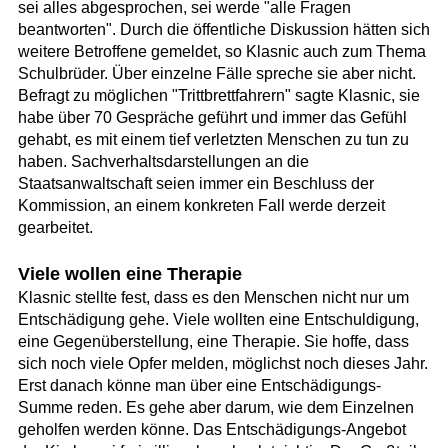
sei alles abgesprochen, sei werde "alle Fragen
beantworten". Durch die öffentliche Diskussion hätten sich
weitere Betroffene gemeldet, so Klasnic auch zum Thema
Schulbrüder. Über einzelne Fälle spreche sie aber nicht.
Befragt zu möglichen "Trittbrettfahrern" sagte Klasnic, sie
habe über 70 Gespräche geführt und immer das Gefühl
gehabt, es mit einem tief verletzten Menschen zu tun zu
haben. Sachverhaltsdarstellungen an die
Staatsanwaltschaft seien immer ein Beschluss der
Kommission, an einem konkreten Fall werde derzeit
gearbeitet.
Viele wollen eine Therapie
Klasnic stellte fest, dass es den Menschen nicht nur um
Entschädigung gehe. Viele wollten eine Entschuldigung,
eine Gegenüberstellung, eine Therapie. Sie hoffe, dass
sich noch viele Opfer melden, möglichst noch dieses Jahr.
Erst danach könne man über eine Entschädigungs-
Summe reden. Es gehe aber darum, wie dem Einzelnen
geholfen werden könne. Das Entschädigungs-Angebot