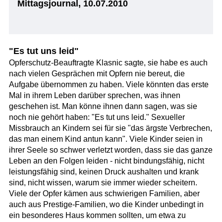
Mittagsjournal, 10.07.2010
"Es tut uns leid"
Opferschutz-Beauftragte Klasnic sagte, sie habe es auch
nach vielen Gesprächen mit Opfern nie bereut, die
Aufgabe übernommen zu haben. Viele könnten das erste
Mal in ihrem Leben darüber sprechen, was ihnen
geschehen ist. Man könne ihnen dann sagen, was sie
noch nie gehört haben: "Es tut uns leid." Sexueller
Missbrauch an Kindern sei für sie "das ärgste Verbrechen,
das man einem Kind antun kann". Viele Kinder seien in
ihrer Seele so schwer verletzt worden, dass sie das ganze
Leben an den Folgen leiden - nicht bindungsfähig, nicht
leistungsfähig sind, keinen Druck aushalten und krank
sind, nicht wissen, warum sie immer wieder scheitern.
Viele der Opfer kämen aus schwierigen Familien, aber
auch aus Prestige-Familien, wo die Kinder unbedingt in
ein besonderes Haus kommen sollten, um etwa zu