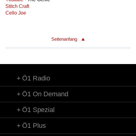
Stitch Craft
Cello Joe
Seitenanfang
Ö1 Radio
Ö1 On Demand
Ö1 Spezial
Ö1 Plus