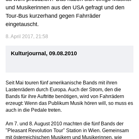
und Musikerinnen aus den USA gefragt und den
Tour-Bus kurzerhand gegen Fahrräder
eingetauscht.
8. April 2017, 21:58
Kulturjournal, 09.08.2010
Seit Mai touren fünf amerikanische Bands mit ihren
Lastenrädern durch Europa. Auch der Strom, den die
Bands für ihre Auftritte benötigen, wird von Fahrrädern
erzeugt: Wenn das Publikum Musik hören will, so muss es
auch in die Pedale treten.
Am 7. und 8. August 2010 machten die fünf Bands der
"Pleasant Revolution Tour" Station in Wien. Gemeinsam
mit österreichischen Musikern und Musikerinnen, wie