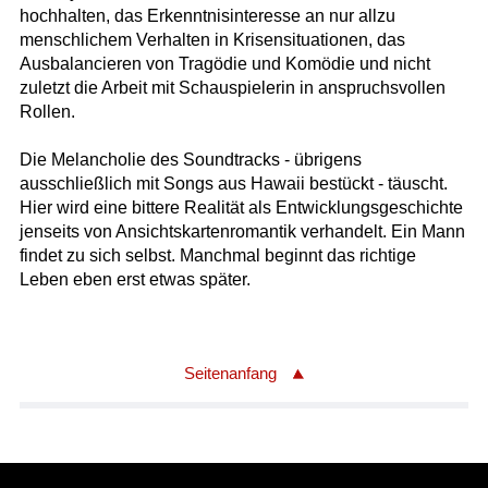
hochhalten, das Erkenntnisinteresse an nur allzu
menschlichem Verhalten in Krisensituationen, das
Ausbalancieren von Tragödie und Komödie und nicht
zuletzt die Arbeit mit Schauspielerin in anspruchsvollen
Rollen.
Die Melancholie des Soundtracks - übrigens
ausschließlich mit Songs aus Hawaii bestückt - täuscht.
Hier wird eine bittere Realität als Entwicklungsgeschichte
jenseits von Ansichtskartenromantik verhandelt. Ein Mann
findet zu sich selbst. Manchmal beginnt das richtige
Leben eben erst etwas später.
Seitenanfang