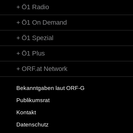
Ö1 Radio
Ö1 On Demand
Ö1 Spezial
Ö1 Plus
ORF.at Network
Bekanntgaben laut ORF-G
Publikumsrat
Kontakt
Datenschutz