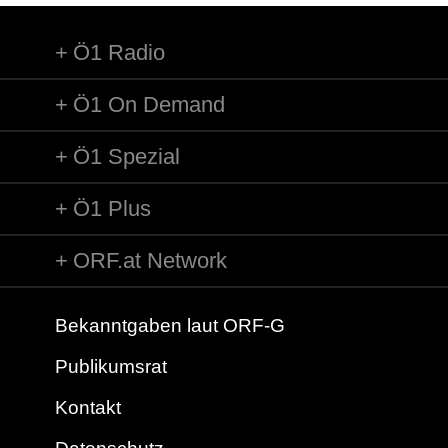
Ö1 Radio
Ö1 On Demand
Ö1 Spezial
Ö1 Plus
ORF.at Network
Bekanntgaben laut ORF-G
Publikumsrat
Kontakt