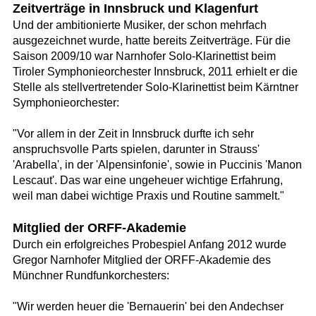
Zeitverträge in Innsbruck und Klagenfurt
Und der ambitionierte Musiker, der schon mehrfach
ausgezeichnet wurde, hatte bereits Zeitverträge. Für die
Saison 2009/10 war Narnhofer Solo-Klarinettist beim
Tiroler Symphonieorchester Innsbruck, 2011 erhielt er die
Stelle als stellvertretender Solo-Klarinettist beim Kärntner
Symphonieorchester:
"Vor allem in der Zeit in Innsbruck durfte ich sehr
anspruchsvolle Parts spielen, darunter in Strauss'
'Arabella', in der 'Alpensinfonie', sowie in Puccinis 'Manon
Lescaut'. Das war eine ungeheuer wichtige Erfahrung,
weil man dabei wichtige Praxis und Routine sammelt."
Mitglied der ORFF-Akademie
Durch ein erfolgreiches Probespiel Anfang 2012 wurde
Gregor Narnhofer Mitglied der ORFF-Akademie des
Münchner Rundfunkorchesters:
"Wir werden heuer die 'Bernauerin' bei den Andechser