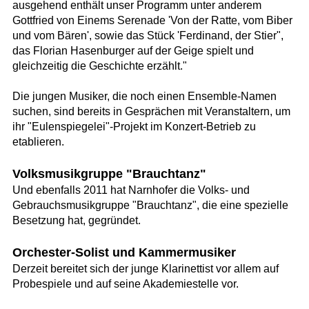
ausgehend enthält unser Programm unter anderem
Gottfried von Einems Serenade 'Von der Ratte, vom Biber
und vom Bären', sowie das Stück 'Ferdinand, der Stier",
das Florian Hasenburger auf der Geige spielt und
gleichzeitig die Geschichte erzählt."
Die jungen Musiker, die noch einen Ensemble-Namen
suchen, sind bereits in Gesprächen mit Veranstaltern, um
ihr "Eulenspiegelei"-Projekt im Konzert-Betrieb zu
etablieren.
Volksmusikgruppe "Brauchtanz"
Und ebenfalls 2011 hat Narnhofer die Volks- und
Gebrauchsmusikgruppe "Brauchtanz", die eine spezielle
Besetzung hat, gegründet.
Orchester-Solist und Kammermusiker
Derzeit bereitet sich der junge Klarinettist vor allem auf
Probespiele und auf seine Akademiestelle vor.