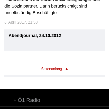
die Sozialpartner. Darin berücksichtigt sind
unselbständig Beschäftigte.
8. April 2017, 21:58
Abendjournal, 24.10.2012
Seitenanfang
Ö1 Radio