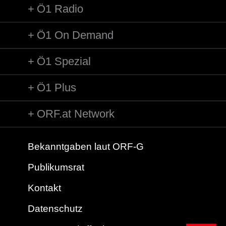
Ö1 Radio
Ö1 On Demand
Ö1 Spezial
Ö1 Plus
ORF.at Network
Bekanntgaben laut ORF-G
Publikumsrat
Kontakt
Datenschutz