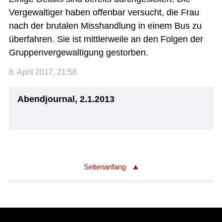
Vergewaltiger haben offenbar versucht, die Frau
nach der brutalen Misshandlung in einem Bus zu
überfahren. Sie ist mittlerweile an den Folgen der
Gruppenvergewaltigung gestorben.
8. April 2017, 21:58
Abendjournal, 2.1.2013
Seitenanfang