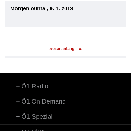
Morgenjournal, 9. 1. 2013
Seitenanfang
Ö1 Radio
Ö1 On Demand
Ö1 Spezial