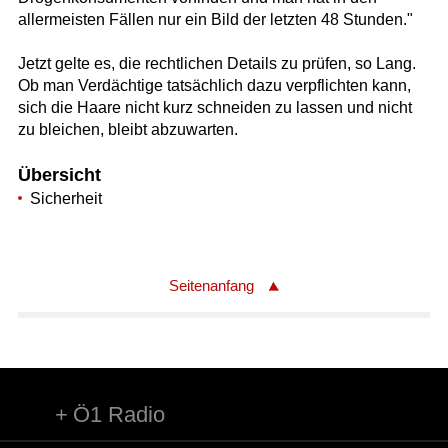
allermeisten Fällen nur ein Bild der letzten 48 Stunden."
Jetzt gelte es, die rechtlichen Details zu prüfen, so Lang.
Ob man Verdächtige tatsächlich dazu verpflichten kann,
sich die Haare nicht kurz schneiden zu lassen und nicht
zu bleichen, bleibt abzuwarten.
Übersicht
Sicherheit
Seitenanfang
Ö1 Radio