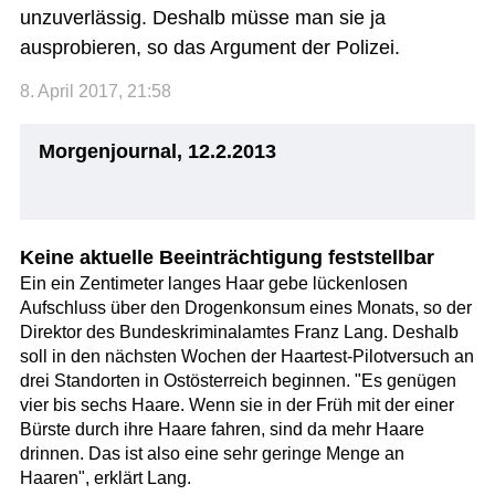
unzuverlässig. Deshalb müsse man sie ja
ausprobieren, so das Argument der Polizei.
8. April 2017, 21:58
Morgenjournal, 12.2.2013
Keine aktuelle Beeinträchtigung feststellbar
Ein ein Zentimeter langes Haar gebe lückenlosen
Aufschluss über den Drogenkonsum eines Monats, so der
Direktor des Bundeskriminalamtes Franz Lang. Deshalb
soll in den nächsten Wochen der Haartest-Pilotversuch an
drei Standorten in Ostösterreich beginnen. "Es genügen
vier bis sechs Haare. Wenn sie in der Früh mit der einer
Bürste durch ihre Haare fahren, sind da mehr Haare
drinnen. Das ist also eine sehr geringe Menge an
Haaren", erklärt Lang.