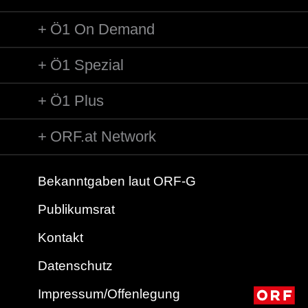
Ö1 On Demand
Ö1 Spezial
Ö1 Plus
ORF.at Network
Bekanntgaben laut ORF-G
Publikumsrat
Kontakt
Datenschutz
Impressum/Offenlegung