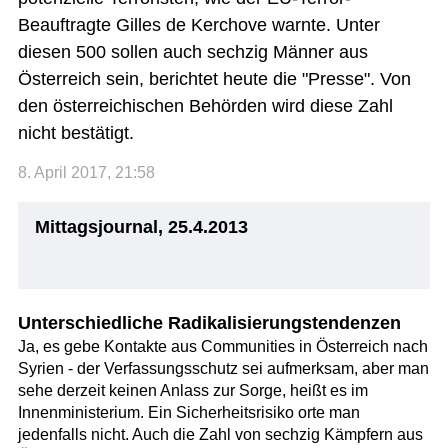
Beauftragte Gilles de Kerchove warnte. Unter
diesen 500 sollen auch sechzig Männer aus
Österreich sein, berichtet heute die "Presse". Von
den österreichischen Behörden wird diese Zahl
nicht bestätigt.
8. April 2017, 21:58
Mittagsjournal, 25.4.2013
Unterschiedliche Radikalisierungstendenzen
Ja, es gebe Kontakte aus Communities in Österreich nach
Syrien - der Verfassungsschutz sei aufmerksam, aber man
sehe derzeit keinen Anlass zur Sorge, heißt es im
Innenministerium. Ein Sicherheitsrisiko orte man
jedenfalls nicht. Auch die Zahl von sechzig Kämpfern aus