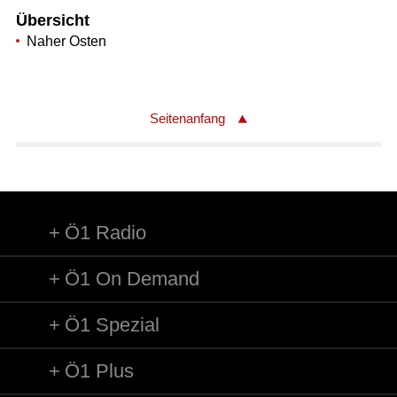
Übersicht
Naher Osten
Seitenanfang
Ö1 Radio
Ö1 On Demand
Ö1 Spezial
Ö1 Plus