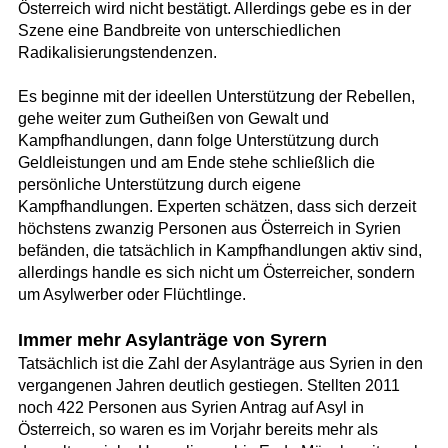
Österreich wird nicht bestätigt. Allerdings gebe es in der
Szene eine Bandbreite von unterschiedlichen
Radikalisierungstendenzen.
Es beginne mit der ideellen Unterstützung der Rebellen,
gehe weiter zum Gutheißen von Gewalt und
Kampfhandlungen, dann folge Unterstützung durch
Geldleistungen und am Ende stehe schließlich die
persönliche Unterstützung durch eigene
Kampfhandlungen. Experten schätzen, dass sich derzeit
höchstens zwanzig Personen aus Österreich in Syrien
befänden, die tatsächlich in Kampfhandlungen aktiv sind,
allerdings handle es sich nicht um Österreicher, sondern
um Asylwerber oder Flüchtlinge.
Immer mehr Asylanträge von Syrern
Tatsächlich ist die Zahl der Asylanträge aus Syrien in den
vergangenen Jahren deutlich gestiegen. Stellten 2011
noch 422 Personen aus Syrien Antrag auf Asyl in
Österreich, so waren es im Vorjahr bereits mehr als