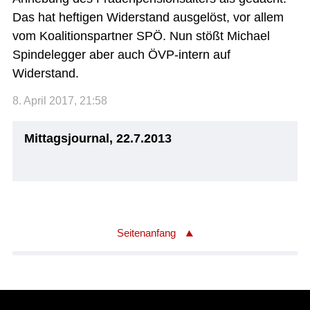
Das hat heftigen Widerstand ausgelöst, vor allem
vom Koalitionspartner SPÖ. Nun stößt Michael
Spindelegger aber auch ÖVP-intern auf
Widerstand.
8. April 2017, 21:58
Mittagsjournal, 22.7.2013
Seitenanfang