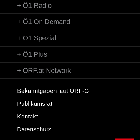
Ö1 Radio
Ö1 On Demand
Ö1 Spezial
Ö1 Plus
ORF.at Network
Bekanntgaben laut ORF-G
Publikumsrat
Kontakt
Datenschutz