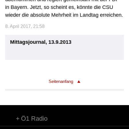
in Bayern. Jetzt, so scheint es, könnte die CSU
wieder die absolute Mehrheit im Landtag erreichen.
8. April 2017, 21:58
Mittagsjournal, 13.9.2013
Seitenanfang
Ö1 Radio