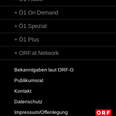
Ö1 On Demand
Ö1 Spezial
Ö1 Plus
ORF.at Network
Bekanntgaben laut ORF-G
Publikumsrat
Kontakt
Datenschutz
Impressum/Offenlegung