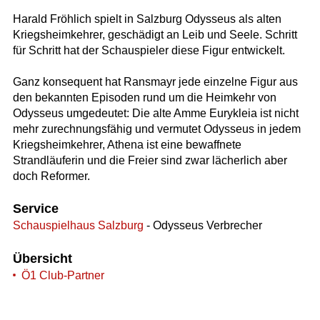
Harald Fröhlich spielt in Salzburg Odysseus als alten
Kriegsheimkehrer, geschädigt an Leib und Seele. Schritt
für Schritt hat der Schauspieler diese Figur entwickelt.
Ganz konsequent hat Ransmayr jede einzelne Figur aus
den bekannten Episoden rund um die Heimkehr von
Odysseus umgedeutet: Die alte Amme Eurykleia ist nicht
mehr zurechnungsfähig und vermutet Odysseus in jedem
Kriegsheimkehrer, Athena ist eine bewaffnete
Strandläuferin und die Freier sind zwar lächerlich aber
doch Reformer.
Service
Schauspielhaus Salzburg
- Odysseus Verbrecher
Übersicht
Ö1 Club-Partner