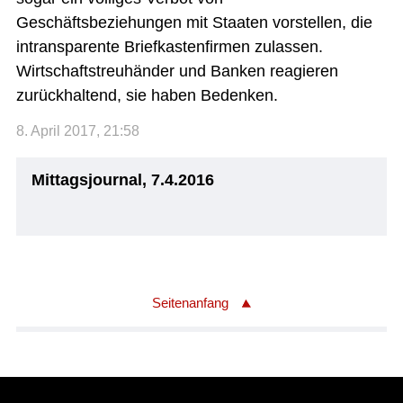
Geschäftsbeziehungen mit Staaten vorstellen, die
intransparente Briefkastenfirmen zulassen.
Wirtschaftstreuhänder und Banken reagieren
zurückhaltend, sie haben Bedenken.
8. April 2017, 21:58
Mittagsjournal, 7.4.2016
Seitenanfang