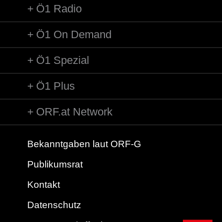
Ö1 Radio
Ö1 On Demand
Ö1 Spezial
Ö1 Plus
ORF.at Network
Bekanntgaben laut ORF-G
Publikumsrat
Kontakt
Datenschutz