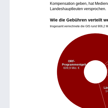
Kompensation geben, hat Medienm
Landeshauptleuten versprochen.
Wie die Gebühren verteilt w