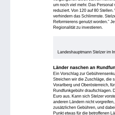
um noch viel mehr. Das Personal 
reduziert. Von 120 auf 80 Stelle
verhindern das Schlimmste. Stelze
Reformierens genutzt worden." Jetz
Regionalität zu investieren.
Landeshauptmann Stelzer im In
Länder naschen an Rundfun
Ein Vorschlag zur Gebührensenku
Streichen wir die Zuschläge, die 
Vorarlberg und Oberösterreich, für 
Rundfunkgebühr draufschlagen. 
Euro aus. Kann sich Stelzer vorste
anderen Ländern nicht vorgreifen,
zusätzlichen Gebühren, und dabei 
Punkt etwas für die betroffenen L