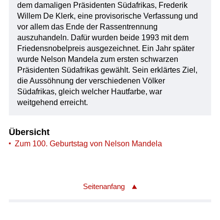
dem damaligen Präsidenten Südafrikas, Frederik
Willem De Klerk, eine provisorische Verfassung und
vor allem das Ende der Rassentrennung
auszuhandeln. Dafür wurden beide 1993 mit dem
Friedensnobelpreis ausgezeichnet. Ein Jahr später
wurde Nelson Mandela zum ersten schwarzen
Präsidenten Südafrikas gewählt. Sein erklärtes Ziel,
die Aussöhnung der verschiedenen Völker
Südafrikas, gleich welcher Hautfarbe, war
weitgehend erreicht.
Übersicht
Zum 100. Geburtstag von Nelson Mandela
Seitenanfang