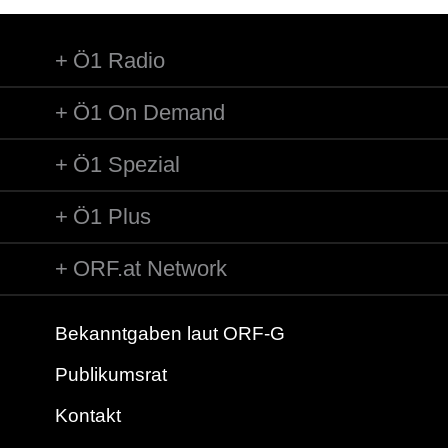
Ö1 Radio
Ö1 On Demand
Ö1 Spezial
Ö1 Plus
ORF.at Network
Bekanntgaben laut ORF-G
Publikumsrat
Kontakt