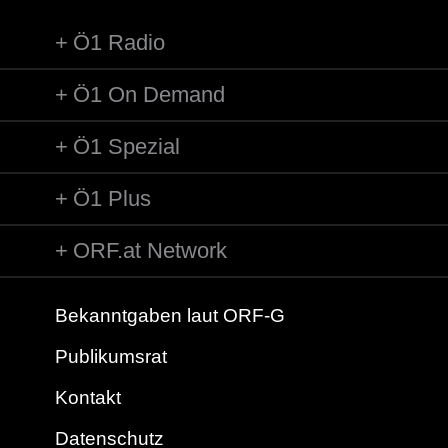
Ö1 Radio
Ö1 On Demand
Ö1 Spezial
Ö1 Plus
ORF.at Network
Bekanntgaben laut ORF-G
Publikumsrat
Kontakt
Datenschutz