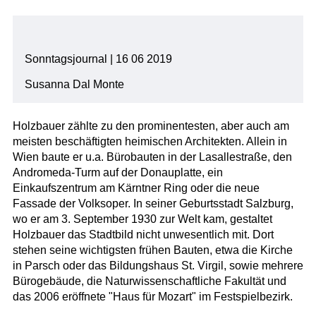
Sonntagsjournal | 16 06 2019
Susanna Dal Monte
Holzbauer zählte zu den prominentesten, aber auch am
meisten beschäftigten heimischen Architekten. Allein in
Wien baute er u.a. Bürobauten in der Lasallestraße, den
Andromeda-Turm auf der Donauplatte, ein
Einkaufszentrum am Kärntner Ring oder die neue
Fassade der Volksoper. In seiner Geburtsstadt Salzburg,
wo er am 3. September 1930 zur Welt kam, gestaltet
Holzbauer das Stadtbild nicht unwesentlich mit. Dort
stehen seine wichtigsten frühen Bauten, etwa die Kirche
in Parsch oder das Bildungshaus St. Virgil, sowie mehrere
Bürogebäude, die Naturwissenschaftliche Fakultät und
das 2006 eröffnete "Haus für Mozart" im Festspielbezirk.