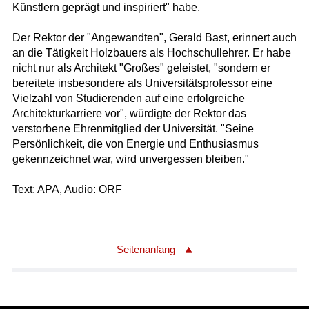
Künstlern geprägt und inspiriert" habe.
Der Rektor der "Angewandten", Gerald Bast, erinnert auch
an die Tätigkeit Holzbauers als Hochschullehrer. Er habe
nicht nur als Architekt "Großes" geleistet, "sondern er
bereitete insbesondere als Universitätsprofessor eine
Vielzahl von Studierenden auf eine erfolgreiche
Architekturkarriere vor", würdigte der Rektor das
verstorbene Ehrenmitglied der Universität. "Seine
Persönlichkeit, die von Energie und Enthusiasmus
gekennzeichnet war, wird unvergessen bleiben."
Text: APA, Audio: ORF
Seitenanfang