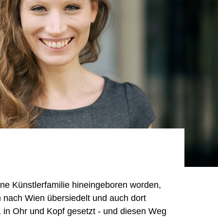
ine Künstlerfamilie hineingeboren worden,
n nach Wien übersiedelt und auch dort
 in Ohr und Kopf gesetzt - und diesen Weg