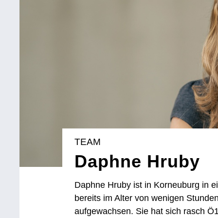
TEAM
Daphne Hruby
Daphne Hruby ist in Korneuburg in e
bereits im Alter von wenigen Stunde
aufgewachsen. Sie hat sich rasch Ö1