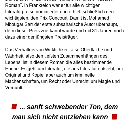
Roman". In Frankreich war er für alle wichtigen
Literaturpreise nominierter und erhielt schließlich den
wichtigsten, den Prix Goncourt. Damit ist Mohamed
Mbougar Sarr der erste subsaharische Autor überhaupt,
dem dieser Preis zuerkannt wurde und mit 31 Jahren noch
dazu einer der jüngsten Preisträger.
Das Verhältnis von Wirklichkeit, also Oberfläche und
Wahrheit, also den tiefsten Zusammenhängen des
Lebens, ist in diesem Roman die alles bestimmende
Ebene. Es geht um Literatur, die aus Literatur entsteht, um
Original und Kopie, aber auch um kriminelle
Machenschaften, um Recht oder Unrecht, um Magie und
Vernunft.
... sanft schwebender Ton, dem
man sich nicht entziehen kann