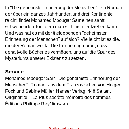
In "Die geheimste Erinnerung der Menschen", ein Roman,
der über ein ganzes Jahrhundert und drei Kontinente
reicht, findet Mohamed Mbougar Sarr einen sanft
schwebenden Ton, dem man sich nicht entziehen kann.
Und was hat es mit der titelgebenden "geheimsten
Erinnerung der Menschen" auf sich? Vielleicht ist es die,
die der Roman weckt. Die Erinnerung daran, dass
gehaltvolle Bücher es vermögen, uns auf die Spur des
Mysteriums unserer Existenz zu setzen.
Service
Mohamed Mbougar Sarr, "Die geheimste Erinnerung der
Menschen", Roman, aus dem Französischen von Holger
Fock und Sabine Müller, Hanser Verlag, 448 Seiten.
Originaltitel: "La Plus secrète mémoire des hommes",
Éditions Philippe Rey/Jimsaan
Seitenanfang