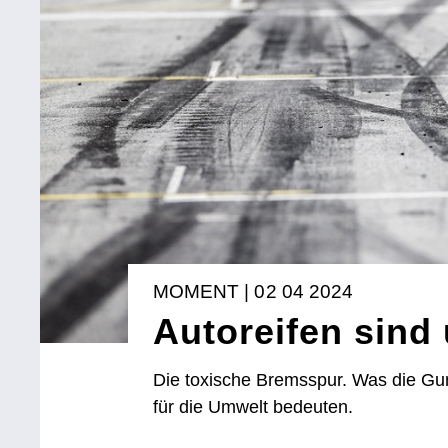
MOMENT | 02 04 2024
Autoreifen sind 
Die toxische Bremsspur. Was die G
für die Umwelt bedeuten.