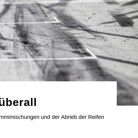
überall
ummimischungen und der Abrieb der Reifen