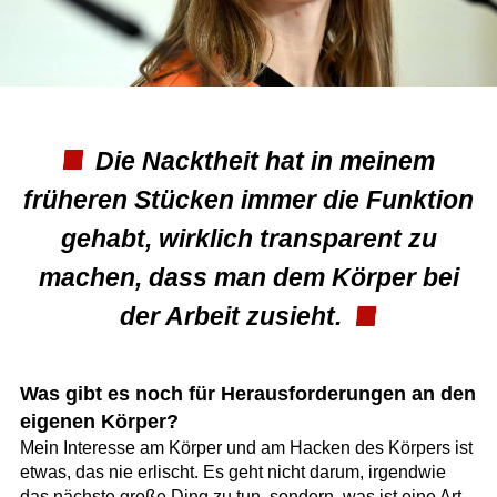
Die Nacktheit hat in meinem
früheren Stücken immer die Funktion
gehabt, wirklich transparent zu
machen, dass man dem Körper bei
der Arbeit zusieht.
Was gibt es noch für Herausforderungen an den
eigenen Körper?
Mein Interesse am Körper und am Hacken des Körpers ist
etwas, das nie erlischt. Es geht nicht darum, irgendwie
das nächste große Ding zu tun, sondern, was ist eine Art