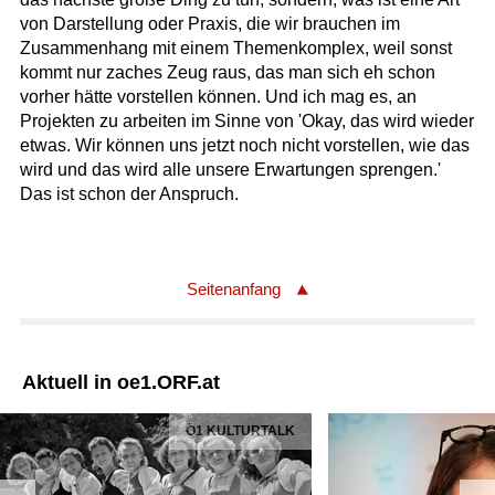
von Darstellung oder Praxis, die wir brauchen im
Zusammenhang mit einem Themenkomplex, weil sonst
kommt nur zaches Zeug raus, das man sich eh schon
vorher hätte vorstellen können. Und ich mag es, an
Projekten zu arbeiten im Sinne von 'Okay, das wird wieder
etwas. Wir können uns jetzt noch nicht vorstellen, wie das
wird und das wird alle unsere Erwartungen sprengen.'
Das ist schon der Anspruch.
Seitenanfang
Aktuell in oe1.ORF.at
Ö1 KULTURTALK