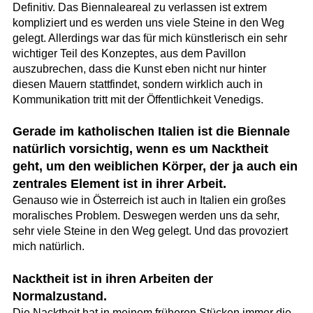
Definitiv. Das Biennaleareal zu verlassen ist extrem
kompliziert und es werden uns viele Steine in den Weg
gelegt. Allerdings war das für mich künstlerisch ein sehr
wichtiger Teil des Konzeptes, aus dem Pavillon
auszubrechen, dass die Kunst eben nicht nur hinter
diesen Mauern stattfindet, sondern wirklich auch in
Kommunikation tritt mit der Öffentlichkeit Venedigs.
Gerade im katholischen Italien ist die Biennale
natürlich vorsichtig, wenn es um Nacktheit
geht, um den weiblichen Körper, der ja auch ein
zentrales Element ist in ihrer Arbeit.
Genauso wie in Österreich ist auch in Italien ein großes
moralisches Problem. Deswegen werden uns da sehr,
sehr viele Steine in den Weg gelegt. Und das provoziert
mich natürlich.
Nacktheit ist in ihren Arbeiten der
Normalzustand.
Die Nacktheit hat in meinem früheren Stücken immer die