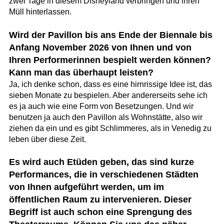
zwei Tage in diesem Disneyland verbringen und ihren
Müll hinterlassen.
Wird der Pavillon bis ans Ende der Biennale bis
Anfang November 2026 von Ihnen und von
Ihren Performerinnen bespielt werden können?
Kann man das überhaupt leisten?
Ja, ich denke schon, dass es eine hirnrissige Idee ist, das
sieben Monate zu bespielen. Aber andererseits sehe ich
es ja auch wie eine Form von Besetzungen. Und wir
benutzen ja auch den Pavillon als Wohnstätte, also wir
ziehen da ein und es gibt Schlimmeres, als in Venedig zu
leben über diese Zeit.
Es wird auch Etüden geben, das sind kurze
Performances, die in verschiedenen Städten
von Ihnen aufgeführt werden, um im
öffentlichen Raum zu intervenieren. Dieser
Begriff ist auch schon eine Sprengung des