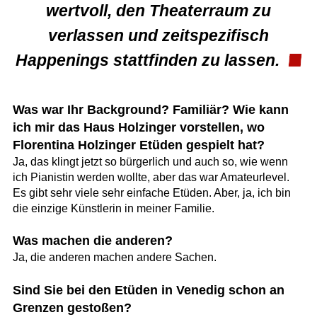
wertvoll, den Theaterraum zu
verlassen und zeitspezifisch
Happenings stattfinden zu lassen.
Was war Ihr Background? Familiär? Wie kann
ich mir das Haus Holzinger vorstellen, wo
Florentina Holzinger Etüden gespielt hat?
Ja, das klingt jetzt so bürgerlich und auch so, wie wenn
ich Pianistin werden wollte, aber das war Amateurlevel.
Es gibt sehr viele sehr einfache Etüden. Aber, ja, ich bin
die einzige Künstlerin in meiner Familie.
Was machen die anderen?
Ja, die anderen machen andere Sachen.
Sind Sie bei den Etüden in Venedig schon an
Grenzen gestoßen?