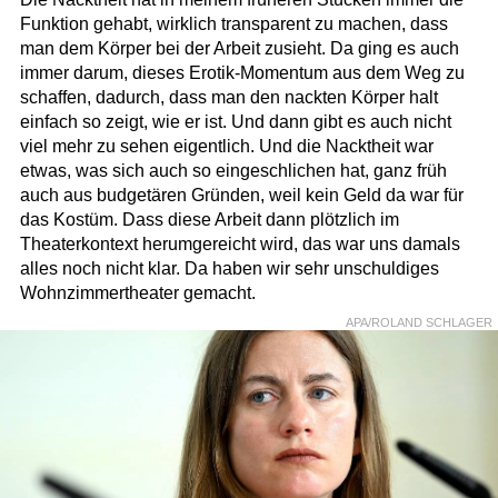
Funktion gehabt, wirklich transparent zu machen, dass
man dem Körper bei der Arbeit zusieht. Da ging es auch
immer darum, dieses Erotik-Momentum aus dem Weg zu
schaffen, dadurch, dass man den nackten Körper halt
einfach so zeigt, wie er ist. Und dann gibt es auch nicht
viel mehr zu sehen eigentlich. Und die Nacktheit war
etwas, was sich auch so eingeschlichen hat, ganz früh
auch aus budgetären Gründen, weil kein Geld da war für
das Kostüm. Dass diese Arbeit dann plötzlich im
Theaterkontext herumgereicht wird, das war uns damals
alles noch nicht klar. Da haben wir sehr unschuldiges
Wohnzimmertheater gemacht.
APA/ROLAND SCHLAGER