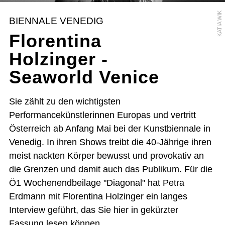
KATIA WIK
BIENNALE VENEDIG
Florentina
Holzinger -
Seaworld Venice
Sie zählt zu den wichtigsten
Performancekünstlerinnen Europas und vertritt
Österreich ab Anfang Mai bei der Kunstbiennale in
Venedig. In ihren Shows treibt die 40-Jährige ihren
meist nackten Körper bewusst und provokativ an
die Grenzen und damit auch das Publikum. Für die
Ö1 Wochenendbeilage "Diagonal" hat Petra
Erdmann mit Florentina Holzinger ein langes
Interview geführt, das Sie hier in gekürzter
Fassung lesen können.