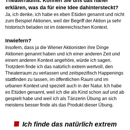
Theaterraums. Können Sie uns das näher
erklären, was da für eine Idee dahintersteckt?
Ja, ich denke, ich habe es eben Etüden genannt und nicht
zum Beispiel Aktionen, weil der Begriff der Aktion ja sehr
historisch beladen ist im österreichischen Kontext.
Inwiefern?
Insofern, dass ja die Wiener Aktionisten ihre Dinge
Aktionen genannt haben und ich einer anderen Zeit und
einem anderen Kontext angehöre, würde ich sagen.
Trotzdem finde ich das natürlich extrem wertvoll, den
Theaterraum zu verlassen und zeitspezifisch Happenings
stattfinden zu lassen, im öffentlichen Raum und im
urbanen Kontext und speziell auch in der Natur. Ich habe
es Etüden genannt, weil ich die als Kind schon auf und ab
gespielt habe und weil ich als Tänzerin Übung an sich
meistens besser finde als das Produkt dieser Übung.
Ich finde das natürlich extrem