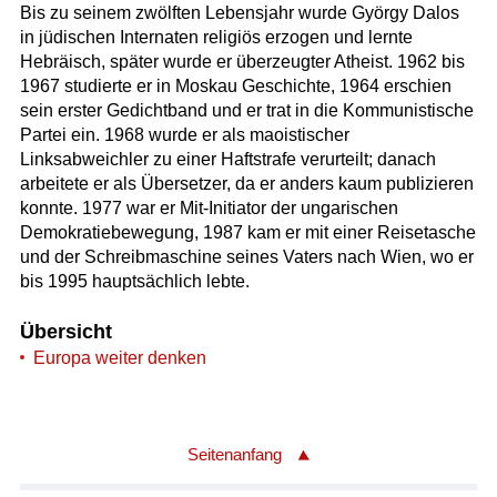
Bis zu seinem zwölften Lebensjahr wurde György Dalos
in jüdischen Internaten religiös erzogen und lernte
Hebräisch, später wurde er überzeugter Atheist. 1962 bis
1967 studierte er in Moskau Geschichte, 1964 erschien
sein erster Gedichtband und er trat in die Kommunistische
Partei ein. 1968 wurde er als maoistischer
Linksabweichler zu einer Haftstrafe verurteilt; danach
arbeitete er als Übersetzer, da er anders kaum publizieren
konnte. 1977 war er Mit-Initiator der ungarischen
Demokratiebewegung, 1987 kam er mit einer Reisetasche
und der Schreibmaschine seines Vaters nach Wien, wo er
bis 1995 hauptsächlich lebte.
Übersicht
Europa weiter denken
Seitenanfang