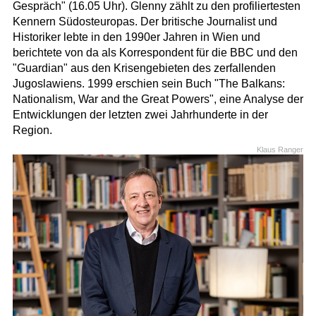
Gespräch" (16.05 Uhr). Glenny zählt zu den profiliertesten
Kennern Südosteuropas. Der britische Journalist und
Historiker lebte in den 1990er Jahren in Wien und
berichtete von da als Korrespondent für die BBC und den
"Guardian" aus den Krisengebieten des zerfallenden
Jugoslawiens. 1999 erschien sein Buch "The Balkans:
Nationalism, War and the Great Powers", eine Analyse der
Entwicklungen der letzten zwei Jahrhunderte in der
Region.
Klaus Ranger