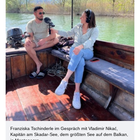
Franziska Tschinderle im Gespräch mit Vladimir Nikać,
Kapitän am Skadar-See, dem größten See auf dem Balkan,