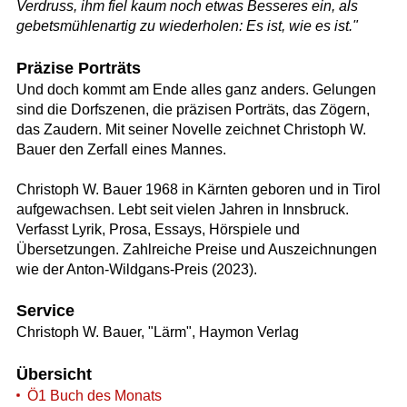
Verdruss, ihm fiel kaum noch etwas Besseres ein, als
gebetsmühlenartig zu wiederholen: Es ist, wie es ist."
Präzise Porträts
Und doch kommt am Ende alles ganz anders. Gelungen
sind die Dorfszenen, die präzisen Porträts, das Zögern,
das Zaudern. Mit seiner Novelle zeichnet Christoph W.
Bauer den Zerfall eines Mannes.
Christoph W. Bauer 1968 in Kärnten geboren und in Tirol
aufgewachsen. Lebt seit vielen Jahren in Innsbruck.
Verfasst Lyrik, Prosa, Essays, Hörspiele und
Übersetzungen. Zahlreiche Preise und Auszeichnungen
wie der Anton-Wildgans-Preis (2023).
Service
Christoph W. Bauer, "Lärm", Haymon Verlag
Übersicht
Ö1 Buch des Monats