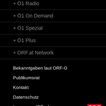
Ö1 Radio
Ö1 On Demand
Ö1 Spezial
Ö1 Plus
ORF.at Network
Bekanntgaben laut ORF-G
Publikumsrat
Kontakt
Datenschutz