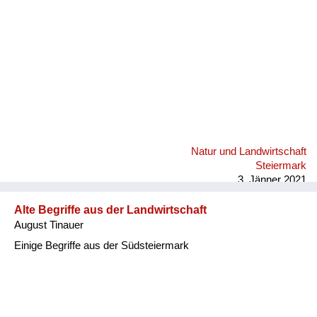
Natur und Landwirtschaft
Steiermark
3. Jänner 2021
Alte Begriffe aus der Landwirtschaft
August Tinauer
Einige Begriffe aus der Südsteiermark