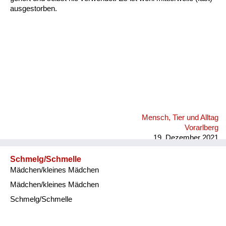
ausgestorben.
Mensch, Tier und Alltag
Vorarlberg
19. Dezember 2021
Schmelg/Schmelle
Mädchen/kleines Mädchen
Mädchen/kleines Mädchen
Schmelg/Schmelle