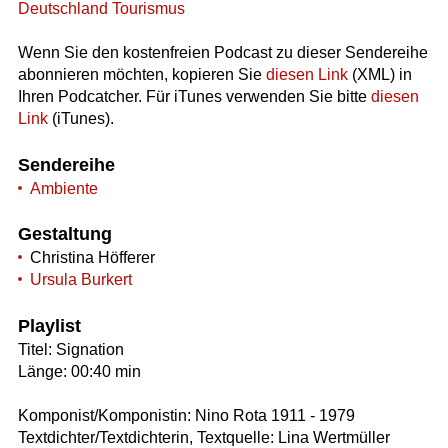
Deutschland Tourismus
Wenn Sie den kostenfreien Podcast zu dieser Sendereihe
abonnieren möchten, kopieren Sie
diesen Link
(XML) in
Ihren Podcatcher. Für iTunes verwenden Sie bitte
diesen
Link
(iTunes).
Sendereihe
Ambiente
Gestaltung
Christina Höfferer
Ursula Burkert
Playlist
Titel: Signation
Länge: 00:40 min
Komponist/Komponistin: Nino Rota 1911 - 1979
Textdichter/Textdichterin, Textquelle: Lina Wertmüller