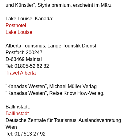
und Künstler", Styria premium, erscheint im März
Lake Louise, Kanada:
Posthotel
Lake Louise
Alberta Tourismus, Lange Touristik Dienst
Postfach 200247
D-63469 Maintal
Tel: 01805-52 62 32
Travel Alberta
"Kanadas Westen", Michael Müller Verlag
"Kanadas Westen", Reise Know How-Verlag.
Ballinstadt:
Ballinstadt
Deutsche Zentrale für Tourismus, Auslandsvertretung
Wien
Tel: 01 / 513 27 92