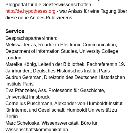
Blogportal für die Geisteswissenschaften -
http://de.hypotheses.org
- war Anlass für eine Tagung über
diese neue Art des Publizierens.
Service
Gesprächspartner/innen:
Melissa Terras, Reader in Electronic Communication,
Department of Information Studies, University College
London
Mareike König, Leiterin der Bibliothek, Fachreferentin 19.
Jahrhundert, Deutsches Historisches Institut Paris
Gudrun Gersman, Direktorin des Deutschen Historischen
Instituts Paris
Eva Pfanzelter, Ass. Professorin für Geschichte,
Universität Innsbruck
Cornelius Puschmann, Alexander-von-Humboldt-Institut
für Internet und Gesellschaft, Humboldt Universität zu
Berlin
Marc Scheloske, Wissenswerkstatt, Büro für
Wissenschaftskommunikation