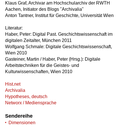
Klaus Graf, Archivar am Hochschularchiv der RWTH
Aachen, Initiator des Blogs "Archivalia"
Anton Tantner, Institut für Geschichte, Universität Wien
Literatur:
Haber, Peter: Digital Past. Geschichtswissenschaft im
digitalen Zeitalter, München 2011
Wolfgang Schmale: Digitale Geschichtswissenschaft,
Wien 2010
Gasteiner, Martin / Haber, Peter (Hrsg.): Digitale
Arbeitstechniken für die Geistes- und
Kulturwissenschaften, Wien 2010
Hist.net
Archivalia
Hypotheses, deutsch
Networx / Mediensprache
Sendereihe
Dimensionen