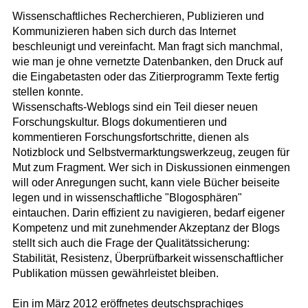
Wissenschaftliches Recherchieren, Publizieren und
Kommunizieren haben sich durch das Internet
beschleunigt und vereinfacht. Man fragt sich manchmal,
wie man je ohne vernetzte Datenbanken, den Druck auf
die Eingabetasten oder das Zitierprogramm Texte fertig
stellen konnte.
Wissenschafts-Weblogs sind ein Teil dieser neuen
Forschungskultur. Blogs dokumentieren und
kommentieren Forschungsfortschritte, dienen als
Notizblock und Selbstvermarktungswerkzeug, zeugen für
Mut zum Fragment. Wer sich in Diskussionen einmengen
will oder Anregungen sucht, kann viele Bücher beiseite
legen und in wissenschaftliche "Blogosphären"
eintauchen. Darin effizient zu navigieren, bedarf eigener
Kompetenz und mit zunehmender Akzeptanz der Blogs
stellt sich auch die Frage der Qualitätssicherung:
Stabilität, Resistenz, Überprüfbarkeit wissenschaftlicher
Publikation müssen gewährleistet bleiben.
Ein im März 2012 eröffnetes deutschsprachiges