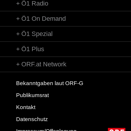
Ö1 Radio
Ö1 On Demand
Ö1 Spezial
Ö1 Plus
ORF.at Network
Bekanntgaben laut ORF-G
Publikumsrat
Kontakt
Datenschutz