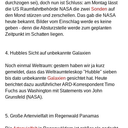
durchzogen sei), doch nun ist Schluss: am Montag lässt
die US Raumfahrtbehörde NASA die zwei
Sonden
auf
den Mond stürzen und zerschellen. Das gab die NASA
heute bekannt. Bilder vom Einschlag werde es keine
geben - denn die Absturzstelle werde zum geplanten
Zeitpunkt im Schatten liegen.
4. Hubbles Sicht auf unbekannte Galaxien
Noch einmal Weltraum: gestern haben wir ja kurz
gemeldet, dass das Weltraumteleskop "Hubble" sieben
bis dato unbekannte
Galaxien
gesichtet hat. Heute
berichtet dazu ausführlicher ARD-Korrespondent Timo
Fuchs aus Washington mit Statements von John
Grunsfeld (NASA).
5. Große Artenvielfalt im Regenwald Panamas