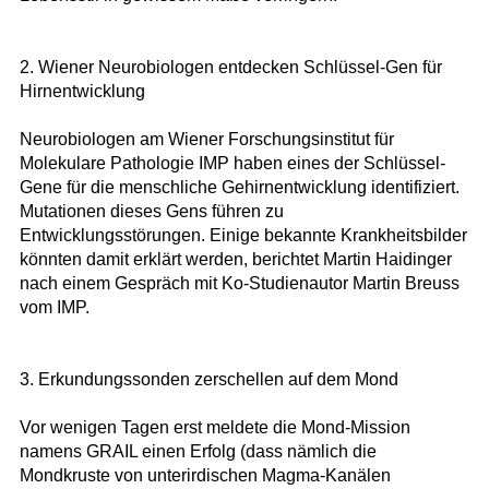
2. Wiener Neurobiologen entdecken Schlüssel-Gen für
Hirnentwicklung
Neurobiologen am Wiener Forschungsinstitut für
Molekulare Pathologie IMP haben eines der Schlüssel-
Gene für die menschliche Gehirnentwicklung identifiziert.
Mutationen dieses Gens führen zu
Entwicklungsstörungen. Einige bekannte Krankheitsbilder
könnten damit erklärt werden, berichtet Martin Haidinger
nach einem Gespräch mit Ko-Studienautor Martin Breuss
vom IMP.
3. Erkundungssonden zerschellen auf dem Mond
Vor wenigen Tagen erst meldete die Mond-Mission
namens GRAIL einen Erfolg (dass nämlich die
Mondkruste von unterirdischen Magma-Kanälen