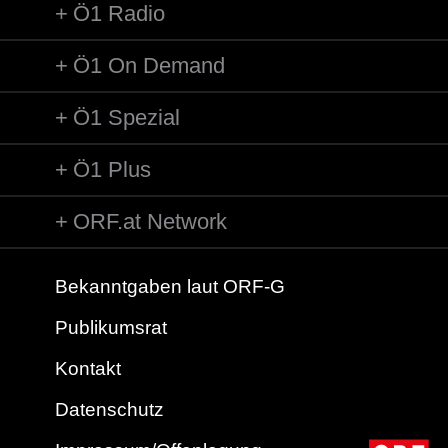
Ö1 Radio
Ö1 On Demand
Ö1 Spezial
Ö1 Plus
ORF.at Network
Bekanntgaben laut ORF-G
Publikumsrat
Kontakt
Datenschutz