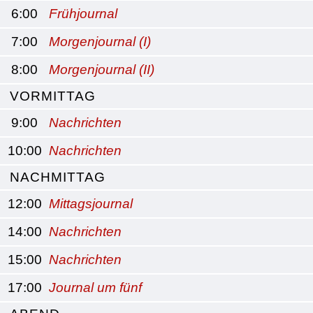
6:00
Frühjournal
7:00
Morgenjournal (I)
8:00
Morgenjournal (II)
VORMITTAG
9:00
Nachrichten
10:00
Nachrichten
NACHMITTAG
12:00
Mittagsjournal
14:00
Nachrichten
15:00
Nachrichten
17:00
Journal um fünf