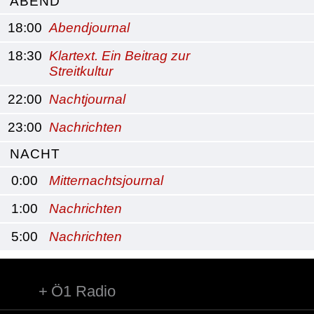
ABEND
18:00
Abendjournal
18:30
Klartext. Ein Beitrag zur
Streitkultur
22:00
Nachtjournal
23:00
Nachrichten
NACHT
0:00
Mitternachtsjournal
1:00
Nachrichten
5:00
Nachrichten
Ö1 Radio