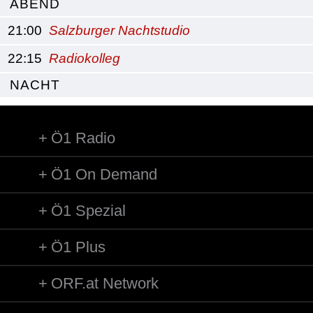
ABEND
21:00
Salzburger Nachtstudio
22:15
Radiokolleg
NACHT
Ö1 Radio
Ö1 On Demand
Ö1 Spezial
Ö1 Plus
ORF.at Network