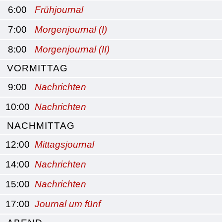
6:00
Frühjournal
7:00
Morgenjournal (I)
8:00
Morgenjournal (II)
VORMITTAG
9:00
Nachrichten
10:00
Nachrichten
NACHMITTAG
12:00
Mittagsjournal
14:00
Nachrichten
15:00
Nachrichten
17:00
Journal um fünf