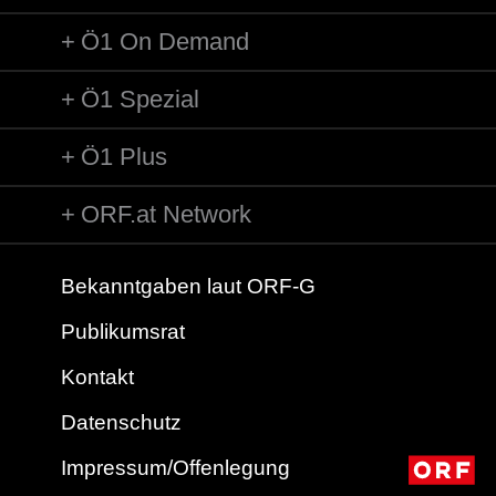
Ö1 On Demand
Ö1 Spezial
Ö1 Plus
ORF.at Network
Bekanntgaben laut ORF-G
Publikumsrat
Kontakt
Datenschutz
Impressum/Offenlegung