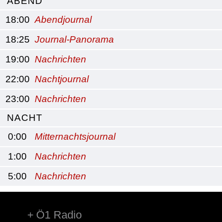
ABEND
18:00
Abendjournal
18:25
Journal-Panorama
19:00
Nachrichten
22:00
Nachtjournal
23:00
Nachrichten
NACHT
0:00
Mitternachtsjournal
1:00
Nachrichten
5:00
Nachrichten
Ö1 Radio